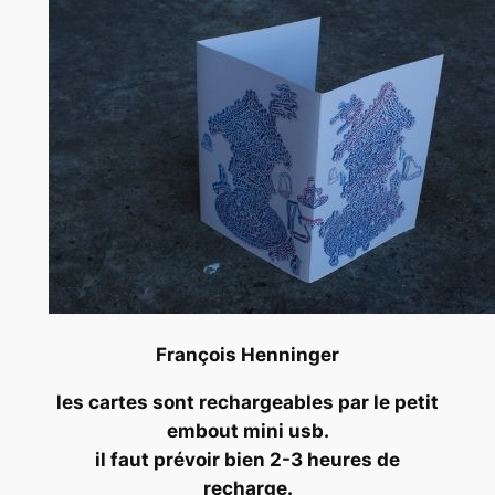
François Henninger
les cartes sont rechargeables par le petit
embout mini usb.
il faut prévoir bien 2-3 heures de
recharge.