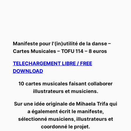
Manifeste pour l'(in)utilité de la danse –
Cartes Musicales – TOFU 114 – 8 euros
TELECHARGEMENT LIBRE / FREE
DOWNLOAD
10 cartes musicales faisant collaborer
illustrateurs et musiciens.
Sur une idée originale de Mihaela Trifa qui
a également écrit le manifeste,
sélectionné musiciens, illustrateurs et
coordonné le projet.