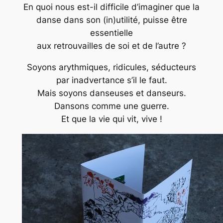
En quoi nous est-il difficile d’imaginer que la
danse dans son (in)utilité, puisse être
essentielle
aux retrouvailles de soi et de l’autre ?
Soyons arythmiques, ridicules, séducteurs
par inadvertance s’il le faut.
Mais soyons danseuses et danseurs.
Dansons comme une guerre.
Et que la vie qui vit, vive !