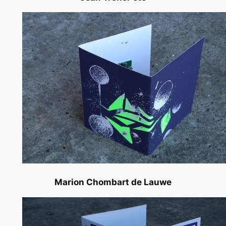
Marion Chombart de Lauwe