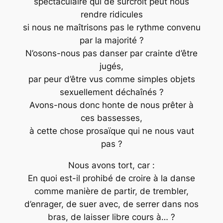
spectaculaire qui de surcroît peut nous
rendre ridicules
si nous ne maîtrisons pas le rythme convenu
par la majorité ?
N’osons-nous pas danser par crainte d’être
jugés,
par peur d’être vus comme simples objets
sexuellement déchaînés ?
Avons-nous donc honte de nous prêter à
ces bassesses,
à cette chose prosaïque qui ne nous vaut
pas ?
Nous avons tort, car :
En quoi est-il prohibé de croire à la danse
comme manière de partir, de trembler,
d’enrager, de suer avec, de serrer dans nos
bras, de laisser libre cours à… ?