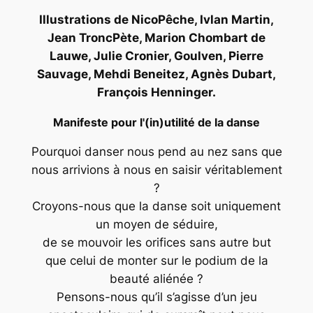
Illustrations de NicoPêche, Ivlan Martin,
Jean TroncPète, Marion Chombart de
Lauwe, Julie Cronier, Goulven, Pierre
Sauvage, Mehdi Beneitez, Agnès Dubart,
François Henninger.
Manifeste pour l'(in)utilité de la danse
Pourquoi danser nous pend au nez sans que
nous arrivions à nous en saisir véritablement
?
Croyons-nous que la danse soit uniquement
un moyen de séduire,
de se mouvoir les orifices sans autre but
que celui de monter sur le podium de la
beauté aliénée ?
Pensons-nous qu’il s’agisse d’un jeu