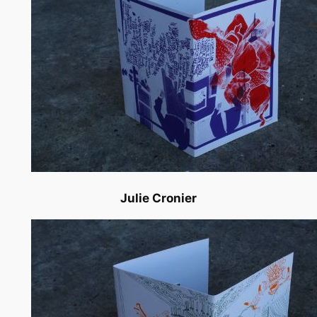
Julie Cronier