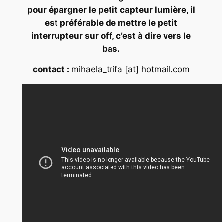
pour épargner le petit capteur lumière, il
est préférable de mettre le petit
interrupteur sur off, c’est à dire vers le
bas.
contact :
mihaela_trifa [at] hotmail.com