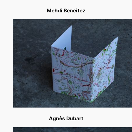
Mehdi Beneitez
Agnès Dubart