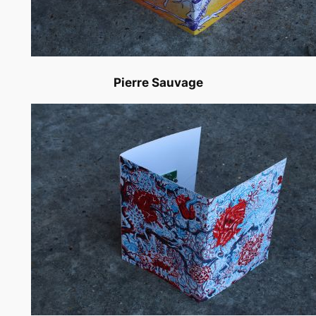
Pierre Sauvage