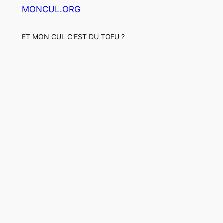
MONCUL.ORG
ET MON CUL C'EST DU TOFU ?