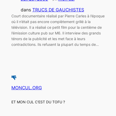
dans
TRUCS DE GAUCHISTES
Court documentaire réalisé par Pierre Carles à l’époque
où il n’était pas encore complètement grillé à la
télévision. Il a réalisé ce petit film pour la centième de
l’émission culture pub sur M6. Il interview des grands
ténors de la publicité et les met face à leurs
contradictions. Ils refusent la plupart du temps de…
MONCUL.ORG
ET MON CUL C'EST DU TOFU ?