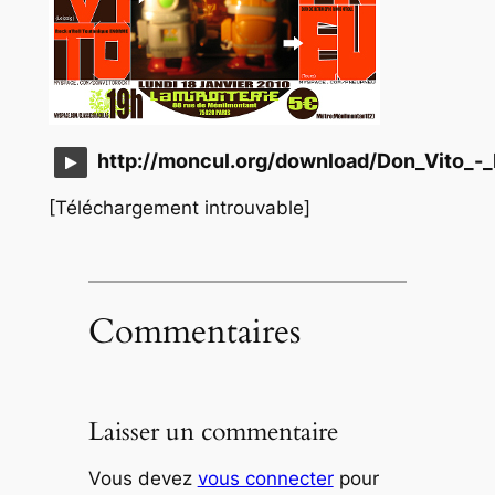
http://moncul.org/download/Don_Vito_-_
[Téléchargement introuvable]
Commentaires
Laisser un commentaire
Vous devez
vous connecter
pour