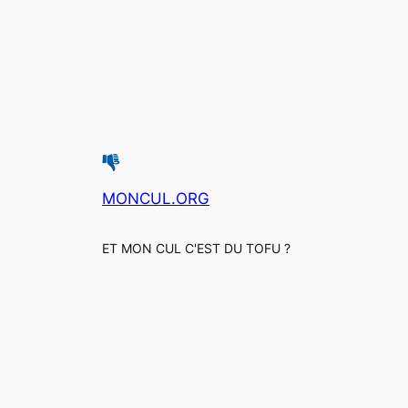
MONCUL.ORG
ET MON CUL C'EST DU TOFU ?