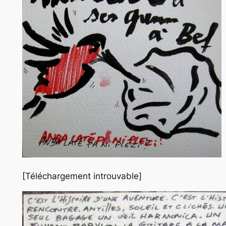
[Téléchargement introuvable]