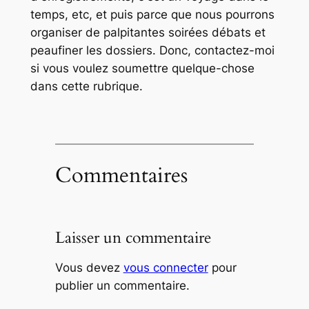
temps, etc, et puis parce que nous pourrons
organiser de palpitantes soirées débats et
peaufiner les dossiers. Donc, contactez-moi
si vous voulez soumettre quelque-chose
dans cette rubrique.
Commentaires
Laisser un commentaire
Vous devez
vous connecter
pour
publier un commentaire.