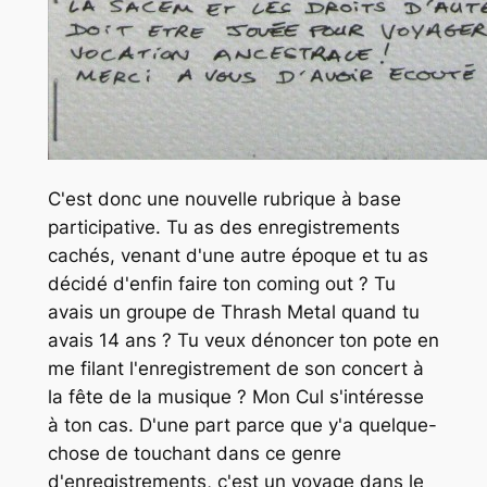
C'est donc une nouvelle rubrique à base
participative. Tu as des enregistrements
cachés, venant d'une autre époque et tu as
décidé d'enfin faire ton coming out ? Tu
avais un groupe de Thrash Metal quand tu
avais 14 ans ? Tu veux dénoncer ton pote en
me filant l'enregistrement de son concert à
la fête de la musique ? Mon Cul s'intéresse
à ton cas. D'une part parce que y'a quelque-
chose de touchant dans ce genre
d'enregistrements, c'est un voyage dans le