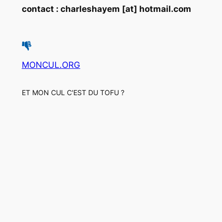
contact : charleshayem [at] hotmail.com
MONCUL.ORG
ET MON CUL C'EST DU TOFU ?