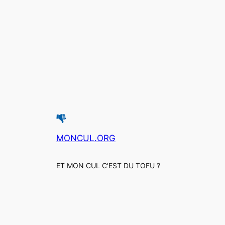
MONCUL.ORG
ET MON CUL C'EST DU TOFU ?