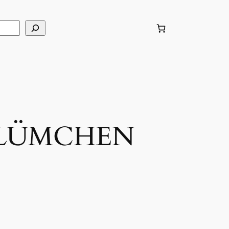
BLÜMCHEN